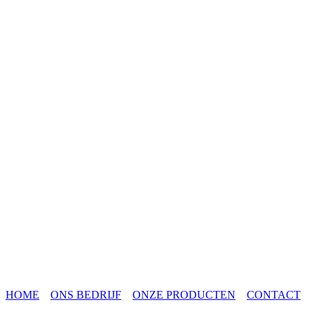
HOME
ONS BEDRIJF
ONZE PRODUCTEN
CONTACT