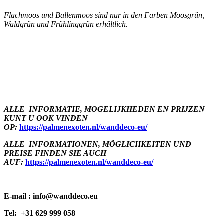
Flachmoos und Ballenmoos sind nur in den Farben Moosgrün,
Waldgrün und Frühlinggrün erhältlich.
ALLE INFORMATIE, MOGELIJKHEDEN EN PRIJZEN
KUNT U OOK VINDEN
OP:
https://palmenexoten.nl/wanddeco-eu/
ALLE INFORMATIONEN, MÖGLICHKEITEN UND
PREISE FINDEN SIE AUCH
AUF
:
https://palmenexoten.nl/wanddeco-eu/
E-mail : info@wanddeco.eu
Tel: +31 629 999 058