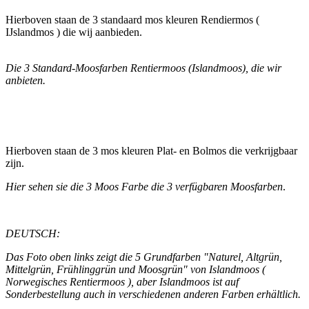
Hierboven staan de 3 standaard mos kleuren Rendiermos (
IJslandmos ) die wij aanbieden
.
Die 3 Standard-Moosfarben Rentiermoos (Islandmoos), die wir
anbieten.
Hierboven staan de 3 mos kleuren Plat- en Bolmos die verkrijgbaar
zijn.
Hier sehen sie die 3 Moos Farbe die 3 verfügbaren Moosfarben
.
DEUTSCH:
Das Foto oben links zeigt die 5 Grundfarben "Naturel, Altgrün,
Mittelgrün, Frühlinggrün und Moosgrün" von Islandmoos (
Norwegisches Rentiermoos ), aber Islandmoos ist auf
Sonderbestellung auch in verschiedenen anderen Farben erhältlich.