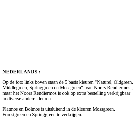
NEDERLANDS :
Op de foto links boven staan de 5 basis kleuren "Naturel, Oldgreen,
Middlegreen, Springgreen en Mossgreen" van Noors Rendiermos.,
maar het Noors Rendiermos is ook op extra bestelling verkrijgbaar
in diverse andere kleuren.
Platmos en Bolmos is uitsluitend in de kleuren Mossgreen,
Forestgreen en Springgreen te verkrijgen.