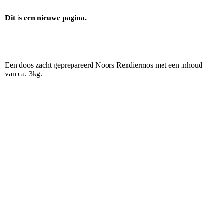
Dit is een nieuwe pagina.
Een doos zacht geprepareerd Noors Rendiermos met een inhoud
van ca. 3kg.