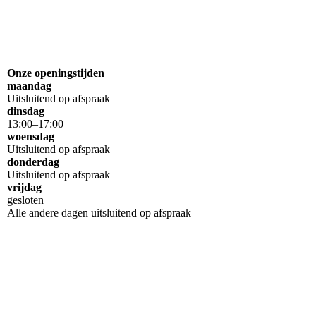
Onze openingstijden
maandag
Uitsluitend op afspraak
dinsdag
13
:
00
–
17
:
00
woensdag
Uitsluitend op afspraak
donderdag
Uitsluitend op afspraak
vrijdag
gesloten
Alle andere dagen uitsluitend op afspraak