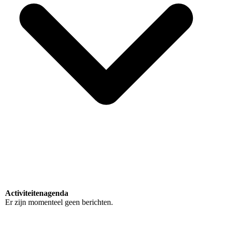
Activiteitenagenda
Er zijn momenteel geen berichten.