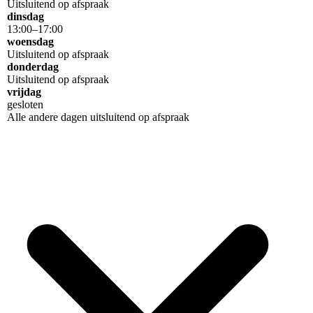
Uitsluitend op afspraak
dinsdag
13
:
00
–
17
:
00
woensdag
Uitsluitend op afspraak
donderdag
Uitsluitend op afspraak
vrijdag
gesloten
Alle andere dagen uitsluitend op afspraak