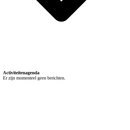
Activiteitenagenda
Er zijn momenteel geen berichten.