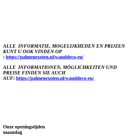
FB-51
ALLE INFORMATIE, MOGELIJKHEDEN EN PRIJZEN
KUNT U OOK VINDEN OP
:
https://palmenexoten.nl/wanddeco-eu/
ALLE INFORMATIONEN, MÖGLICHKEITEN UND
PREISE FINDEN SIE AUCH
AUF
:
https://palmenexoten.nl/wanddeco-eu/
Onze openingstijden
maandag